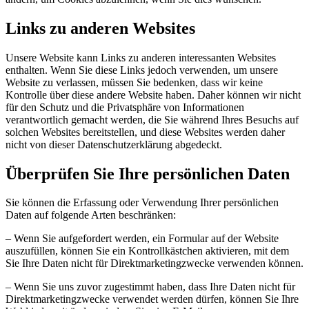
Links zu anderen Websites
Unsere Website kann Links zu anderen interessanten Websites
enthalten. Wenn Sie diese Links jedoch verwenden, um unsere
Website zu verlassen, müssen Sie bedenken, dass wir keine
Kontrolle über diese andere Website haben. Daher können wir nicht
für den Schutz und die Privatsphäre von Informationen
verantwortlich gemacht werden, die Sie während Ihres Besuchs auf
solchen Websites bereitstellen, und diese Websites werden daher
nicht von dieser Datenschutzerklärung abgedeckt.
Überprüfen Sie Ihre persönlichen Daten
Sie können die Erfassung oder Verwendung Ihrer persönlichen
Daten auf folgende Arten beschränken:
– Wenn Sie aufgefordert werden, ein Formular auf der Website
auszufüllen, können Sie ein Kontrollkästchen aktivieren, mit dem
Sie Ihre Daten nicht für Direktmarketingzwecke verwenden können.
– Wenn Sie uns zuvor zugestimmt haben, dass Ihre Daten nicht für
Direktmarketingzwecke verwendet werden dürfen, können Sie Ihre