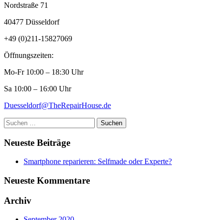
Nordstraße 71
40477 Düsseldorf
+49 (0)211-15827069
Öffnungszeiten:
Mo-Fr 10:00 – 18:30 Uhr
Sa 10:00 – 16:00 Uhr
Duesseldorf@TheRepairHouse.de
Suchen
nach:
Neueste Beiträge
Smartphone reparieren: Selfmade oder Experte?
Neueste Kommentare
Archiv
September 2020