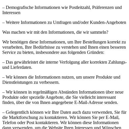
– Demografische Informationen wie Postleitzahl, Präferenzen und
Interessen
– Weitere Informationen zu Umfragen und/oder Kunden-Angeboten
Was machen wir mit den Informationen, die wir sammeln?
Wir benötigen diese Informationen, um Ihre Bestellungen korrekt zu
verarbeiten, Ihre Bedürfnisse zu verstehen und Ihnen einen besseren
Service zu bieten, insbesondere aus folgenden Gründen:
– Das gewährleistet die interne Verfolgung aller korrekten Zahlungs-
und Lieferdaten.
– Wir können die Informationen nutzen, um unsere Produkte und
Dienstleistungen zu verbessern.
– Wir können in regelmäßigen Abständen Informationen über neue
Produkte oder spezielle Angebote, die Sie vielleicht interessant
finden, über die von Ihnen angegebene E-Mail-Adresse senden.
– Gelegentlich können wir Ihre Daten auch dazu verwenden, Sie für
die Marktforschung zu kontaktieren. Wir können Sie per E-Mail,
Telefon oder Post kontaktieren. Wir können diese Informationen
dann verwenden, um die Website Ihren Interessen und Wünschen