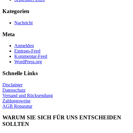
Kategorien
Nachricht
Meta
Anmelden
Eintrags-Feed
Kommentar-Feed
WordPress.org
Schnelle Links
Disclaimer
Datenschutz
Versand und Rücksendung
Zahlungsweise
AGB Reparatur
WARUM SIE SICH FÜR UNS ENTSCHEIDEN
SOLLTEN