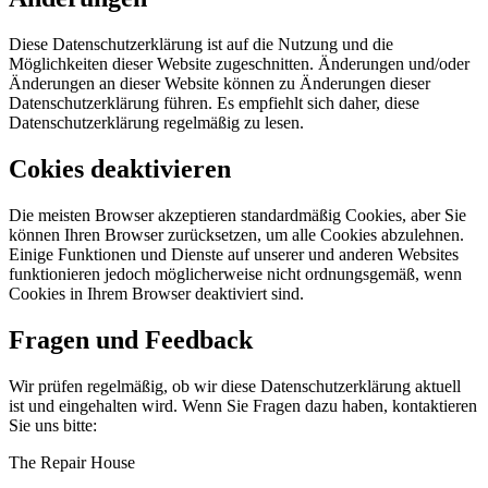
Diese Datenschutzerklärung ist auf die Nutzung und die
Möglichkeiten dieser Website zugeschnitten. Änderungen und/oder
Änderungen an dieser Website können zu Änderungen dieser
Datenschutzerklärung führen. Es empfiehlt sich daher, diese
Datenschutzerklärung regelmäßig zu lesen.
Cokies deaktivieren
Die meisten Browser akzeptieren standardmäßig Cookies, aber Sie
können Ihren Browser zurücksetzen, um alle Cookies abzulehnen.
Einige Funktionen und Dienste auf unserer und anderen Websites
funktionieren jedoch möglicherweise nicht ordnungsgemäß, wenn
Cookies in Ihrem Browser deaktiviert sind.
Fragen und Feedback
Wir prüfen regelmäßig, ob wir diese Datenschutzerklärung aktuell
ist und eingehalten wird. Wenn Sie Fragen dazu haben, kontaktieren
Sie uns bitte:
The Repair House