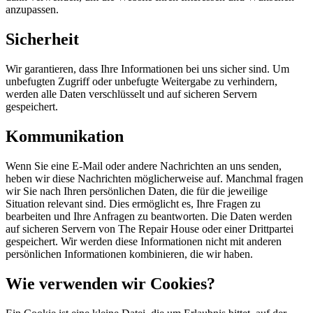
anzupassen.
Sicherheit
Wir garantieren, dass Ihre Informationen bei uns sicher sind. Um
unbefugten Zugriff oder unbefugte Weitergabe zu verhindern,
werden alle Daten verschlüsselt und auf sicheren Servern
gespeichert.
Kommunikation
Wenn Sie eine E-Mail oder andere Nachrichten an uns senden,
heben wir diese Nachrichten möglicherweise auf. Manchmal fragen
wir Sie nach Ihren persönlichen Daten, die für die jeweilige
Situation relevant sind. Dies ermöglicht es, Ihre Fragen zu
bearbeiten und Ihre Anfragen zu beantworten. Die Daten werden
auf sicheren Servern von The Repair House oder einer Drittpartei
gespeichert. Wir werden diese Informationen nicht mit anderen
persönlichen Informationen kombinieren, die wir haben.
Wie verwenden wir Cookies?