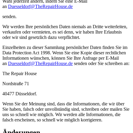
Wahl jederzeit ändern, indem Sie eine E-Mail
an
Duesseldorf@TheRepairHouse.de
senden.
Wir werden Ihre persönlichen Daten niemals an Dritte weiterleiten,
verkaufen oder vermieten, es sei denn, wir haben Ihre Erlaubnis
oder wir sind gesetzlich dazu verpflichtet.
Einzelheiten zu dieser Sammlung persönlicher Daten finden Sie im
Data Protection Act 1998. Wenn Sie eine Kopie dieser rechtlichen
Informationen wünschen, können Sie Ihre Anfrage per E-Mail
an
Duesseldorf@TheRepairHouse.de
senden oder Sie schreiben an:
The Repair House
Nordstraße 71
40477 Düsseldorf.
Wenn Sie der Meinung sind, dass die Informationen, die wir über
Sie haben, falsch oder unvollständig sind, schreiben oder mailen Sie
uns so schnell wie möglich. Wir werden alle Informationen, die
falsch erscheinen, so schnell wie möglich korrigieren.
Änderungen