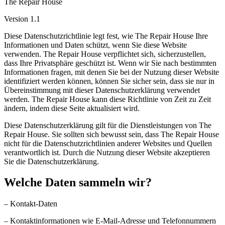
The Repair House
Version 1.1
Diese Datenschutzrichtlinie legt fest, wie The Repair House Ihre
Informationen und Daten schützt, wenn Sie diese Website
verwenden. The Repair House verpflichtet sich, sicherzustellen,
dass Ihre Privatsphäre geschützt ist. Wenn wir Sie nach bestimmten
Informationen fragen, mit denen Sie bei der Nutzung dieser Website
identifiziert werden können, können Sie sicher sein, dass sie nur in
Übereinstimmung mit dieser Datenschutzerklärung verwendet
werden. The Repair House kann diese Richtlinie von Zeit zu Zeit
ändern, indem diese Seite aktualisiert wird.
Diese Datenschutzerklärung gilt für die Dienstleistungen von The
Repair House. Sie sollten sich bewusst sein, dass The Repair House
nicht für die Datenschutzrichtlinien anderer Websites und Quellen
verantwortlich ist. Durch die Nutzung dieser Website akzeptieren
Sie die Datenschutzerklärung.
Welche Daten sammeln wir?
– Kontakt-Daten
– Kontaktinformationen wie E-Mail-Adresse und Telefonnummern