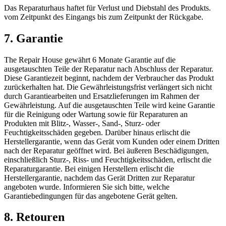
Das Reparaturhaus haftet für Verlust und Diebstahl des Produkts.
vom Zeitpunkt des Eingangs bis zum Zeitpunkt der Rückgabe.
7. Garantie
The Repair House gewährt 6 Monate Garantie auf die
ausgetauschten Teile der Reparatur nach Abschluss der Reparatur.
Diese Garantiezeit beginnt, nachdem der Verbraucher das Produkt
zurückerhalten hat. Die Gewährleistungsfrist verlängert sich nicht
durch Garantiearbeiten und Ersatzlieferungen im Rahmen der
Gewährleistung. Auf die ausgetauschten Teile wird keine Garantie
für die Reinigung oder Wartung sowie für Reparaturen an
Produkten mit Blitz-, Wasser-, Sand-, Sturz- oder
Feuchtigkeitsschäden gegeben. Darüber hinaus erlischt die
Herstellergarantie, wenn das Gerät vom Kunden oder einem Dritten
nach der Reparatur geöffnet wird. Bei äußeren Beschädigungen,
einschließlich Sturz-, Riss- und Feuchtigkeitsschäden, erlischt die
Reparaturgarantie. Bei einigen Herstellern erlischt die
Herstellergarantie, nachdem das Gerät Dritten zur Reparatur
angeboten wurde. Informieren Sie sich bitte, welche
Garantiebedingungen für das angebotene Gerät gelten.
8. Retouren