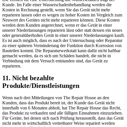
Kunde. Im Falle einer Wasserschadenbehandlung werden die
Kosten in Rechnung gestellt, wenn Sie das Gerät nicht mehr
reparieren lassen oder es wegen zu hoher Kosten im Vergleich zum
Neuwert des Gerätes nicht mehr reparieren können. Diese Kosten
werden dem Kunden angerechnet, wenn er das Gerät in einer
unserer Niederlassungen reparieren lässt oder statt dessen ein neues
oder generalüberholtes Gerät in einer unserer Niederlassungen kauft.
Es ist auch möglich, dass es nach der Untersuchung oder Reparatur
zu einer späteren Verminderung der Funktion durch Korrosion von
Bauteilen kommt. Die Reparaturwerkstatt kann dafür nicht haftbar
gemacht werden, da es sich um Schäden handelt, die nicht in
Verbindung mit dem Versuch entstanden sind, das Gerät zu
reparieren.
11. Nicht bezahlte
Produkte/Dienstleistungen
Wenn nach drei Mitteilungen von The Repair House an den
Kunden, dass das Produkt bereit ist, der Kunde das Gerät nicht
innerhalb von 6 Monaten abholt, hat The Repair House das Recht,
das Produkt zu verkaufen und alle fälligen Einnahmen einzuziehen.
Für Geräte, bei denen sich nach Prüfung herausstellt, dass das Gerät
nicht mehr in wirtschaftlich vertretbarer Weise repariert werden