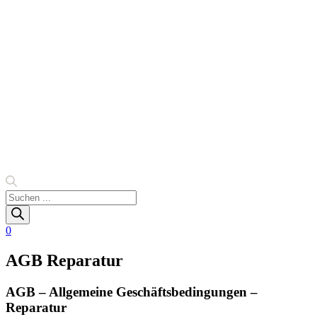
Products
search
0
AGB Reparatur
AGB – Allgemeine Geschäftsbedingungen –
Reparatur