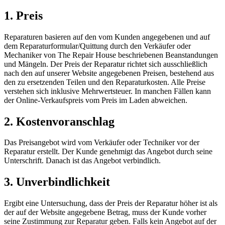
1. Preis
Reparaturen basieren auf den vom Kunden angegebenen und auf
dem Reparaturformular/Quittung durch den Verkäufer oder
Mechaniker von The Repair House beschriebenen Beanstandungen
und Mängeln. Der Preis der Reparatur richtet sich ausschließlich
nach den auf unserer Website angegebenen Preisen, bestehend aus
den zu ersetzenden Teilen und den Reparaturkosten. Alle Preise
verstehen sich inklusive Mehrwertsteuer. In manchen Fällen kann
der Online-Verkaufspreis vom Preis im Laden abweichen.
2. Kostenvoranschlag
Das Preisangebot wird vom Verkäufer oder Techniker vor der
Reparatur erstellt. Der Kunde genehmigt das Angebot durch seine
Unterschrift. Danach ist das Angebot verbindlich.
3. Unverbindlichkeit
Ergibt eine Untersuchung, dass der Preis der Reparatur höher ist als
der auf der Website angegebene Betrag, muss der Kunde vorher
seine Zustimmung zur Reparatur geben. Falls kein Angebot auf der