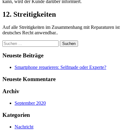
kann, wird der Kunde darüber informiert.
12. Streitigkeiten
Auf alle Streitigkeiten im Zusammenhang mit Reparaturen ist
deutsches Recht anwendbar..
Suchen
nach:
Neueste Beiträge
Smartphone reparieren: Selfmade oder Experte?
Neueste Kommentare
Archiv
September 2020
Kategorien
Nachricht