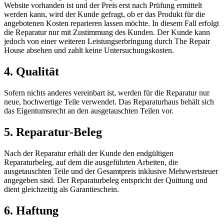
Website vorhanden ist und der Preis erst nach Prüfung ermittelt
werden kann, wird der Kunde gefragt, ob er das Produkt für die
angebotenen Kosten reparieren lassen möchte. In diesem Fall erfolgt
die Reparatur nur mit Zustimmung des Kunden. Der Kunde kann
jedoch von einer weiteren Leistungserbringung durch The Repair
House absehen und zahlt keine Untersuchungskosten.
4. Qualität
Sofern nichts anderes vereinbart ist, werden für die Reparatur nur
neue, hochwertige Teile verwendet. Das Reparaturhaus behält sich
das Eigentumsrecht an den ausgetauschten Teilen vor.
5. Reparatur-Beleg
Nach der Reparatur erhält der Kunde den endgültigen
Reparaturbeleg, auf dem die ausgeführten Arbeiten, die
ausgetauschten Teile und der Gesamtpreis inklusive Mehrwertsteuer
angegeben sind. Der Reparaturbeleg entspricht der Quittung und
dient gleichzeitig als Garantieschein.
6. Haftung