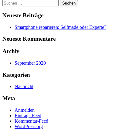
Suchen
nach:
Neueste Beiträge
Smartphone reparieren: Selfmade oder Experte?
Neueste Kommentare
Archiv
September 2020
Kategorien
Nachricht
Meta
Anmelden
Eintrags-Feed
Kommentar-Feed
WordPress.org