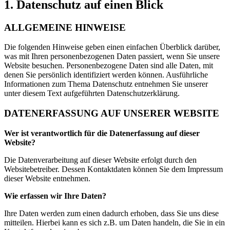
1. Datenschutz auf einen Blick
ALLGEMEINE HINWEISE
Die folgenden Hinweise geben einen einfachen Überblick darüber,
was mit Ihren personenbezogenen Daten passiert, wenn Sie unsere
Website besuchen. Personenbezogene Daten sind alle Daten, mit
denen Sie persönlich identifiziert werden können. Ausführliche
Informationen zum Thema Datenschutz entnehmen Sie unserer
unter diesem Text aufgeführten Datenschutzerklärung.
DATENERFASSUNG AUF UNSERER WEBSITE
Wer ist verantwortlich für die Datenerfassung auf dieser
Website?
Die Datenverarbeitung auf dieser Website erfolgt durch den
Websitebetreiber. Dessen Kontaktdaten können Sie dem Impressum
dieser Website entnehmen.
Wie erfassen wir Ihre Daten?
Ihre Daten werden zum einen dadurch erhoben, dass Sie uns diese
mitteilen. Hierbei kann es sich z.B. um Daten handeln, die Sie in ein