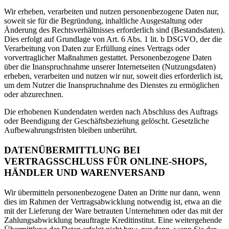
Wir erheben, verarbeiten und nutzen personenbezogene Daten nur,
soweit sie für die Begründung, inhaltliche Ausgestaltung oder
Änderung des Rechtsverhältnisses erforderlich sind (Bestandsdaten).
Dies erfolgt auf Grundlage von Art. 6 Abs. 1 lit. b DSGVO, der die
Verarbeitung von Daten zur Erfüllung eines Vertrags oder
vorvertraglicher Maßnahmen gestattet. Personenbezogene Daten
über die Inanspruchnahme unserer Internetseiten (Nutzungsdaten)
erheben, verarbeiten und nutzen wir nur, soweit dies erforderlich ist,
um dem Nutzer die Inanspruchnahme des Dienstes zu ermöglichen
oder abzurechnen.
Die erhobenen Kundendaten werden nach Abschluss des Auftrags
oder Beendigung der Geschäftsbeziehung gelöscht. Gesetzliche
Aufbewahrungsfristen bleiben unberührt.
DATENÜBERMITTLUNG BEI
VERTRAGSSCHLUSS FÜR ONLINE-SHOPS,
HÄNDLER UND WARENVERSAND
Wir übermitteln personenbezogene Daten an Dritte nur dann, wenn
dies im Rahmen der Vertragsabwicklung notwendig ist, etwa an die
mit der Lieferung der Ware betrauten Unternehmen oder das mit der
Zahlungsabwicklung beauftragte Kreditinstitut. Eine weitergehende