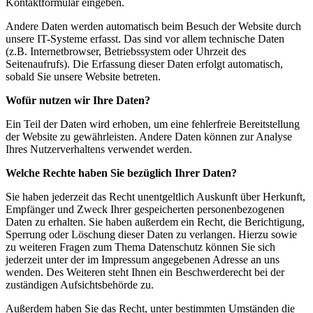
Kontaktformular eingeben.
Andere Daten werden automatisch beim Besuch der Website durch
unsere IT-Systeme erfasst. Das sind vor allem technische Daten
(z.B. Internetbrowser, Betriebssystem oder Uhrzeit des
Seitenaufrufs). Die Erfassung dieser Daten erfolgt automatisch,
sobald Sie unsere Website betreten.
Wofür nutzen wir Ihre Daten?
Ein Teil der Daten wird erhoben, um eine fehlerfreie Bereitstellung
der Website zu gewährleisten. Andere Daten können zur Analyse
Ihres Nutzerverhaltens verwendet werden.
Welche Rechte haben Sie bezüglich Ihrer Daten?
Sie haben jederzeit das Recht unentgeltlich Auskunft über Herkunft,
Empfänger und Zweck Ihrer gespeicherten personenbezogenen
Daten zu erhalten. Sie haben außerdem ein Recht, die Berichtigung,
Sperrung oder Löschung dieser Daten zu verlangen. Hierzu sowie
zu weiteren Fragen zum Thema Datenschutz können Sie sich
jederzeit unter der im Impressum angegebenen Adresse an uns
wenden. Des Weiteren steht Ihnen ein Beschwerderecht bei der
zuständigen Aufsichtsbehörde zu.
Außerdem haben Sie das Recht, unter bestimmten Umständen die