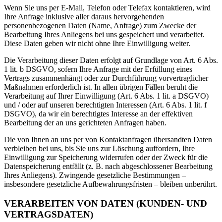
Wenn Sie uns per E-Mail, Telefon oder Telefax kontaktieren, wird
Ihre Anfrage inklusive aller daraus hervorgehenden
personenbezogenen Daten (Name, Anfrage) zum Zwecke der
Bearbeitung Ihres Anliegens bei uns gespeichert und verarbeitet.
Diese Daten geben wir nicht ohne Ihre Einwilligung weiter.
Die Verarbeitung dieser Daten erfolgt auf Grundlage von Art. 6 Abs.
1 lit. b DSGVO, sofern Ihre Anfrage mit der Erfüllung eines
Vertrags zusammenhängt oder zur Durchführung vorvertraglicher
Maßnahmen erforderlich ist. In allen übrigen Fällen beruht die
Verarbeitung auf Ihrer Einwilligung (Art. 6 Abs. 1 lit. a DSGVO)
und / oder auf unseren berechtigten Interessen (Art. 6 Abs. 1 lit. f
DSGVO), da wir ein berechtigtes Interesse an der effektiven
Bearbeitung der an uns gerichteten Anfragen haben.
Die von Ihnen an uns per von Kontaktanfragen übersandten Daten
verbleiben bei uns, bis Sie uns zur Löschung auffordern, Ihre
Einwilligung zur Speicherung widerrufen oder der Zweck für die
Datenspeicherung entfällt (z. B. nach abgeschlossener Bearbeitung
Ihres Anliegens). Zwingende gesetzliche Bestimmungen –
insbesondere gesetzliche Aufbewahrungsfristen – bleiben unberührt.
VERARBEITEN VON DATEN (KUNDEN- UND
VERTRAGSDATEN)