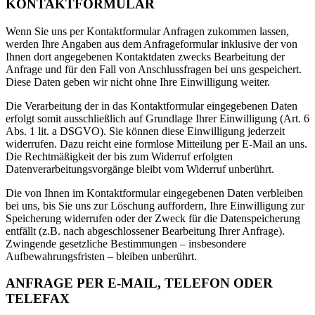
KONTAKTFORMULAR
Wenn Sie uns per Kontaktformular Anfragen zukommen lassen,
werden Ihre Angaben aus dem Anfrageformular inklusive der von
Ihnen dort angegebenen Kontaktdaten zwecks Bearbeitung der
Anfrage und für den Fall von Anschlussfragen bei uns gespeichert.
Diese Daten geben wir nicht ohne Ihre Einwilligung weiter.
Die Verarbeitung der in das Kontaktformular eingegebenen Daten
erfolgt somit ausschließlich auf Grundlage Ihrer Einwilligung (Art. 6
Abs. 1 lit. a DSGVO). Sie können diese Einwilligung jederzeit
widerrufen. Dazu reicht eine formlose Mitteilung per E-Mail an uns.
Die Rechtmäßigkeit der bis zum Widerruf erfolgten
Datenverarbeitungsvorgänge bleibt vom Widerruf unberührt.
Die von Ihnen im Kontaktformular eingegebenen Daten verbleiben
bei uns, bis Sie uns zur Löschung auffordern, Ihre Einwilligung zur
Speicherung widerrufen oder der Zweck für die Datenspeicherung
entfällt (z.B. nach abgeschlossener Bearbeitung Ihrer Anfrage).
Zwingende gesetzliche Bestimmungen – insbesondere
Aufbewahrungsfristen – bleiben unberührt.
ANFRAGE PER E-MAIL, TELEFON ODER
TELEFAX