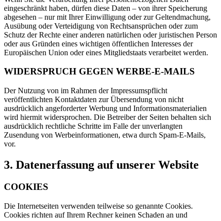
eingeschränkt haben, dürfen diese Daten – von ihrer Speicherung
abgesehen – nur mit Ihrer Einwilligung oder zur Geltendmachung,
Ausübung oder Verteidigung von Rechtsansprüchen oder zum
Schutz der Rechte einer anderen natürlichen oder juristischen Person
oder aus Gründen eines wichtigen öffentlichen Interesses der
Europäischen Union oder eines Mitgliedstaats verarbeitet werden.
WIDERSPRUCH GEGEN WERBE-E-MAILS
Der Nutzung von im Rahmen der Impressumspflicht
veröffentlichten Kontaktdaten zur Übersendung von nicht
ausdrücklich angeforderter Werbung und Informationsmaterialien
wird hiermit widersprochen. Die Betreiber der Seiten behalten sich
ausdrücklich rechtliche Schritte im Falle der unverlangten
Zusendung von Werbeinformationen, etwa durch Spam-E-Mails,
vor.
3. Datenerfassung auf unserer Website
COOKIES
Die Internetseiten verwenden teilweise so genannte Cookies.
Cookies richten auf Ihrem Rechner keinen Schaden an und