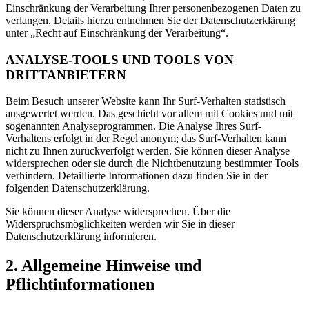
Einschränkung der Verarbeitung Ihrer personenbezogenen Daten zu
verlangen. Details hierzu entnehmen Sie der Datenschutzerklärung
unter „Recht auf Einschränkung der Verarbeitung“.
ANALYSE-TOOLS UND TOOLS VON
DRITTANBIETERN
Beim Besuch unserer Website kann Ihr Surf-Verhalten statistisch
ausgewertet werden. Das geschieht vor allem mit Cookies und mit
sogenannten Analyseprogrammen. Die Analyse Ihres Surf-
Verhaltens erfolgt in der Regel anonym; das Surf-Verhalten kann
nicht zu Ihnen zurückverfolgt werden. Sie können dieser Analyse
widersprechen oder sie durch die Nichtbenutzung bestimmter Tools
verhindern. Detaillierte Informationen dazu finden Sie in der
folgenden Datenschutzerklärung.
Sie können dieser Analyse widersprechen. Über die
Widerspruchsmöglichkeiten werden wir Sie in dieser
Datenschutzerklärung informieren.
2. Allgemeine Hinweise und
Pflichtinformationen