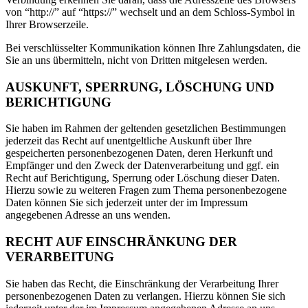
von “http://” auf “https://” wechselt und an dem Schloss-Symbol in
Ihrer Browserzeile.
Bei verschlüsselter Kommunikation können Ihre Zahlungsdaten, die
Sie an uns übermitteln, nicht von Dritten mitgelesen werden.
AUSKUNFT, SPERRUNG, LÖSCHUNG UND
BERICHTIGUNG
Sie haben im Rahmen der geltenden gesetzlichen Bestimmungen
jederzeit das Recht auf unentgeltliche Auskunft über Ihre
gespeicherten personenbezogenen Daten, deren Herkunft und
Empfänger und den Zweck der Datenverarbeitung und ggf. ein
Recht auf Berichtigung, Sperrung oder Löschung dieser Daten.
Hierzu sowie zu weiteren Fragen zum Thema personenbezogene
Daten können Sie sich jederzeit unter der im Impressum
angegebenen Adresse an uns wenden.
RECHT AUF EINSCHRÄNKUNG DER
VERARBEITUNG
Sie haben das Recht, die Einschränkung der Verarbeitung Ihrer
personenbezogenen Daten zu verlangen. Hierzu können Sie sich