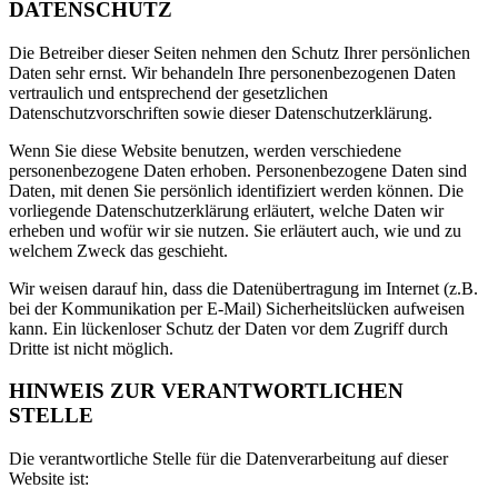
DATENSCHUTZ
Die Betreiber dieser Seiten nehmen den Schutz Ihrer persönlichen
Daten sehr ernst. Wir behandeln Ihre personenbezogenen Daten
vertraulich und entsprechend der gesetzlichen
Datenschutzvorschriften sowie dieser Datenschutzerklärung.
Wenn Sie diese Website benutzen, werden verschiedene
personenbezogene Daten erhoben. Personenbezogene Daten sind
Daten, mit denen Sie persönlich identifiziert werden können. Die
vorliegende Datenschutzerklärung erläutert, welche Daten wir
erheben und wofür wir sie nutzen. Sie erläutert auch, wie und zu
welchem Zweck das geschieht.
Wir weisen darauf hin, dass die Datenübertragung im Internet (z.B.
bei der Kommunikation per E-Mail) Sicherheitslücken aufweisen
kann. Ein lückenloser Schutz der Daten vor dem Zugriff durch
Dritte ist nicht möglich.
HINWEIS ZUR VERANTWORTLICHEN
STELLE
Die verantwortliche Stelle für die Datenverarbeitung auf dieser
Website ist: