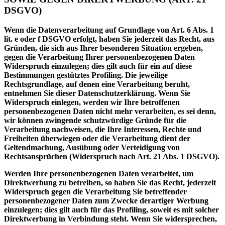
DSGVO)
Wenn die Datenverarbeitung auf Grundlage von Art. 6 Abs. 1
lit. e oder f DSGVO erfolgt, haben Sie jederzeit das Recht, aus
Gründen, die sich aus Ihrer besonderen Situation ergeben,
gegen die Verarbeitung Ihrer personenbezogenen Daten
Widerspruch einzulegen; dies gilt auch für ein auf diese
Bestimmungen gestütztes Profiling. Die jeweilige
Rechtsgrundlage, auf denen eine Verarbeitung beruht,
entnehmen Sie dieser Datenschutzerklärung. Wenn Sie
Widerspruch einlegen, werden wir Ihre betroffenen
personenbezogenen Daten nicht mehr verarbeiten, es sei denn,
wir können zwingende schutzwürdige Gründe für die
Verarbeitung nachweisen, die Ihre Interessen, Rechte und
Freiheiten überwiegen oder die Verarbeitung dient der
Geltendmachung, Ausübung oder Verteidigung von
Rechtsansprüchen (Widerspruch nach Art. 21 Abs. 1 DSGVO).
Werden Ihre personenbezogenen Daten verarbeitet, um
Direktwerbung zu betreiben, so haben Sie das Recht, jederzeit
Widerspruch gegen die Verarbeitung Sie betreffender
personenbezogener Daten zum Zwecke derartiger Werbung
einzulegen; dies gilt auch für das Profiling, soweit es mit solcher
Direktwerbung in Verbindung steht. Wenn Sie widersprechen,