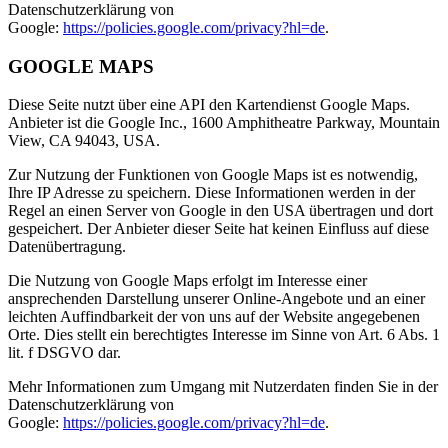
Datenschutzerklärung von
Google:
https://policies.google.com/privacy?hl=de
.
GOOGLE MAPS
Diese Seite nutzt über eine API den Kartendienst Google Maps.
Anbieter ist die Google Inc., 1600 Amphitheatre Parkway, Mountain
View, CA 94043, USA.
Zur Nutzung der Funktionen von Google Maps ist es notwendig,
Ihre IP Adresse zu speichern. Diese Informationen werden in der
Regel an einen Server von Google in den USA übertragen und dort
gespeichert. Der Anbieter dieser Seite hat keinen Einfluss auf diese
Datenübertragung.
Die Nutzung von Google Maps erfolgt im Interesse einer
ansprechenden Darstellung unserer Online-Angebote und an einer
leichten Auffindbarkeit der von uns auf der Website angegebenen
Orte. Dies stellt ein berechtigtes Interesse im Sinne von Art. 6 Abs. 1
lit. f DSGVO dar.
Mehr Informationen zum Umgang mit Nutzerdaten finden Sie in der
Datenschutzerklärung von
Google:
https://policies.google.com/privacy?hl=de
.