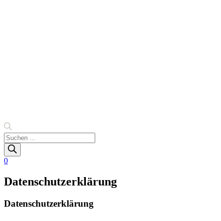
Products
search
0
Datenschutzerklärung
Datenschutzerklärung